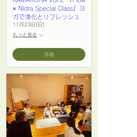
× Nidra Special Class』ヨ
ガで浄化とリフレッシュ
11月23日(日)
もっと見る
詳細