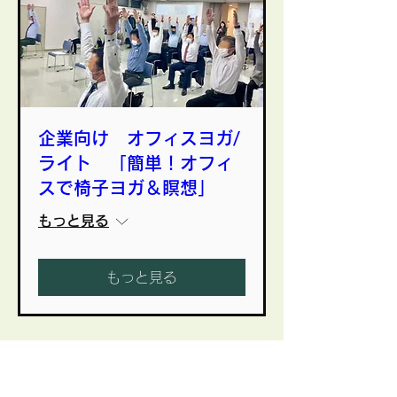
企業向け オフィスヨガ/
ライト 「簡単！オフィ
スで椅子ヨガ＆瞑想」
もっと見る
もっと見る