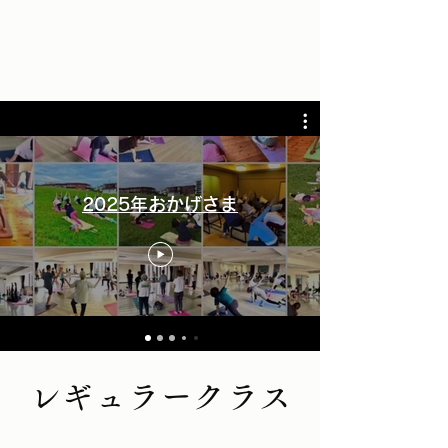
2025年おかげさま
レギュラークラス