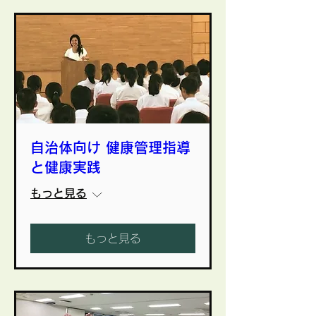
自治体向け 健康管理指導
と健康実践
もっと見る
もっと見る