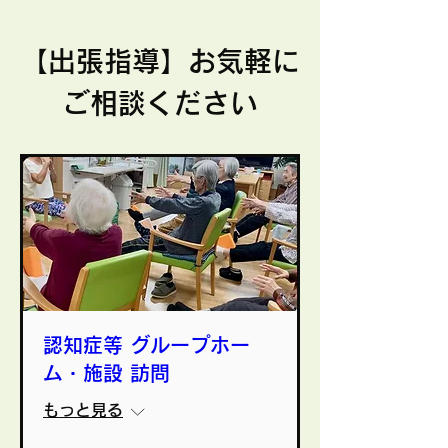
【出張指導】お気軽に
ご相談ください
認知症等 グループホー
ム・施設 訪問
もっと見る