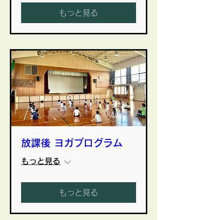
もっと見る
放課後 ヨガプログラム
もっと見る
もっと見る