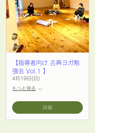
【指導者向け 古典ヨガ勉
強会 Vol.1 】
4月19日(日)
もっと見る
詳細