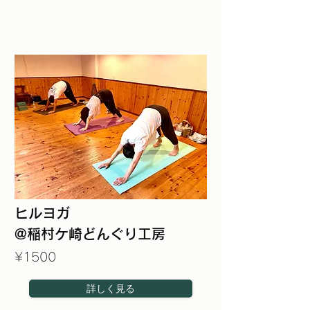
ヒルヨガ
@稲村ケ崎どんぐり工房
¥1500
詳しく見る