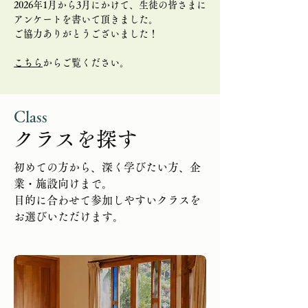
2026年1月から3月にかけて、生徒の皆さまに
アンケートを書いて頂きました。
​ご協力ありがとうございました！
​こちら
からご覧ください。
Class
クラスを探す
初めての方から、深く学びたい方、企
業・施設向けまで。
目的に合わせて参加しやすいクラスを
お選びいただけます。