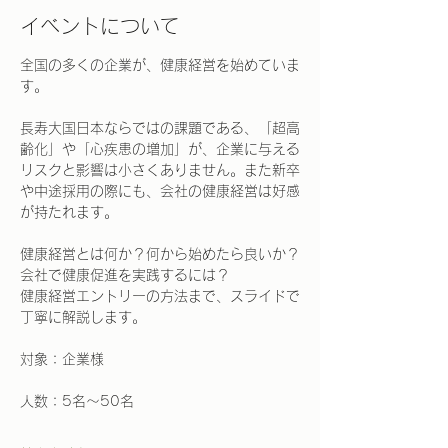
イベントについて
全国の多くの企業が、健康経営を始めていま
す。
長寿大国日本ならではの課題である、「超高
齢化」や「心疾患の増加」が、企業に与える
リスクと影響は小さくありません。また新卒
や中途採用の際にも、会社の健康経営は好感
が持たれます。
健康経営とは何か？何から始めたら良いか？
会社で健康促進を実践するには？
健康経営エントリーの方法まで、スライドで
丁寧に解説します。
対象：企業様
人数：5名～50名