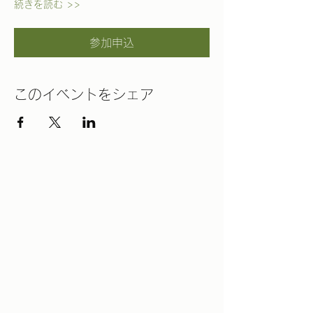
続きを読む >>
参加申込
このイベントをシェア