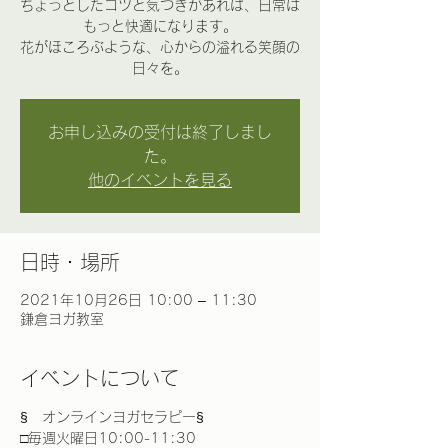
ちょっとしたコツと気づきがあれば、日常は
もっと快適になります。
花がほころぶような、心からの溢れる笑顔の
日々を。
お申し込みの受付は終了しまし
た。
他のイベントを見る
日時・場所
2021年10月26日 10:00 – 11:30
鎌倉ヨガ教室
イベントについて
§　オンラインヨガセラピー§
□毎週火曜日10:00-11:30　