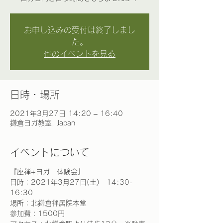
お申し込みの受付は終了しまし
た。
他のイベントを見る
日時・場所
2021年3月27日 14:20 – 16:40
鎌倉ヨガ教室, Japan
イベントについて
『座禅+ヨガ　体験会』
日時：2021年3月27日(土)　14:30-
16:30　
場所：北鎌倉禅居院本堂
参加費：1500円 