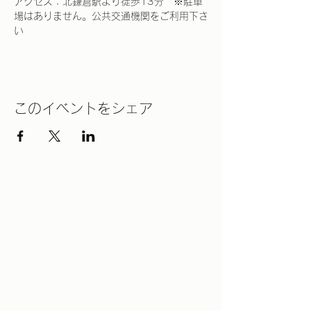
アクセス：北鎌倉駅より徒歩13分　※駐車
場はありません。公共交通機関をご利用下さ
い
このイベントをシェア