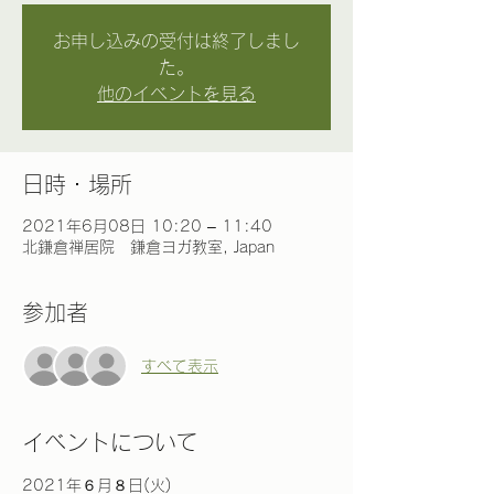
お申し込みの受付は終了しまし
た。
他のイベントを見る
日時・場所
2021年6月08日 10:20 – 11:40
北鎌倉禅居院 鎌倉ヨガ教室, Japan
参加者
すべて表示
イベントについて
2021年６月８日(火)