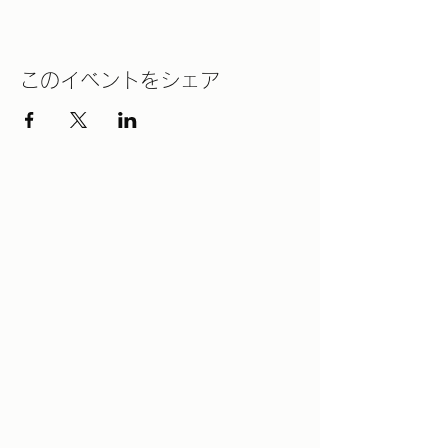
このイベントをシェア